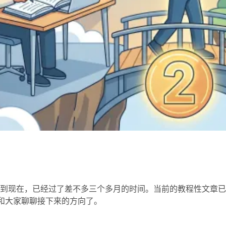
章到现在，已经过了差不多三个多月的时间。当前的教程性文章
候和大家聊聊接下来的方向了。