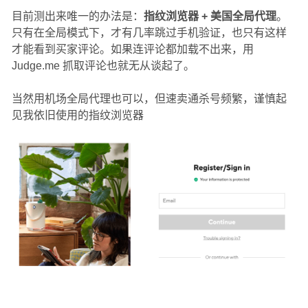
目前测出来唯一的办法是：
指纹浏览器 + 美国全局代理
。
只有在全局模式下，才有几率跳过手机验证，也只有这样
才能看到买家评论。如果连评论都加载不出来，用
Judge.me 抓取评论也就无从谈起了。
当然用机场全局代理也可以，但速卖通杀号频繁，谨慎起
见我依旧使用的指纹浏览器