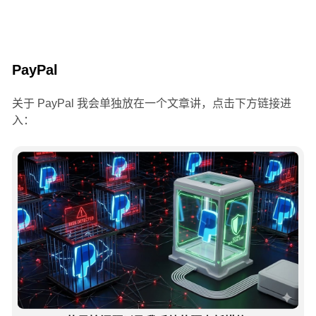
PayPal
关于 PayPal 我会单独放在一个文章讲，点击下方链接进
入：