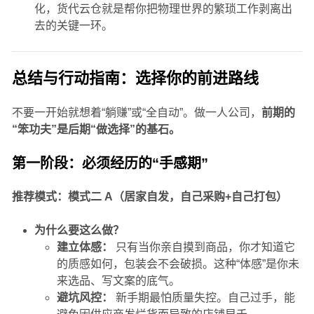
化，货代云仓就是帮你把物理世界的繁琐工作剥离出
去的关键一环。
总结与行动指南：选择你的前进路线
不要一开始就想着“躺赚”或“全自动”。做一人公司，
前期的
“笨功夫”是后期“做选择”的基石。
第一阶段：必须经历的“手感期”
推荐模式：模式二 A（居家自发，自己采购+自己打包）
为什么要这么做？
建立体感：
只有当你亲自摸到商品，你才知道它
的质感如何，包装会不会破损。这种“体感”是你未
来选品、写文案的底气。
避坑风控：
新手期最怕质量失控。自己过手，能