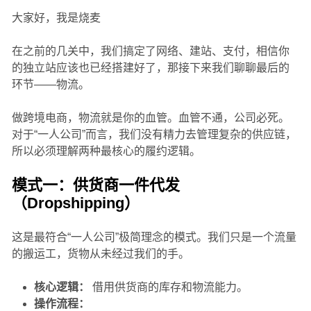
大家好，我是烧麦
在之前的几关中，我们搞定了网络、建站、支付，相信你
的独立站应该也已经搭建好了，那接下来我们聊聊最后的
环节——物流。
做跨境电商，物流就是你的血管。血管不通，公司必死。
对于“一人公司”而言，我们没有精力去管理复杂的供应链，
所以必须理解两种最核心的履约逻辑。
模式一：供货商一件代发
（Dropshipping）
这是最符合“一人公司”极简理念的模式。我们只是一个流量
的搬运工，货物从未经过我们的手。
核心逻辑：
借用供货商的库存和物流能力。
操作流程：