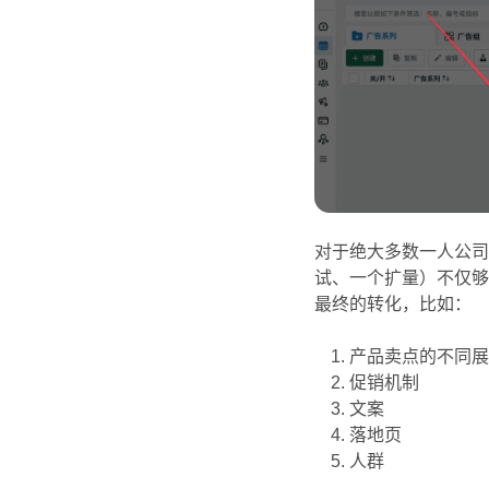
对于绝大多数一人公
试、一个扩量）不仅
最终的转化，比如：
产品卖点的不同
促销机制
文案
落地页
人群