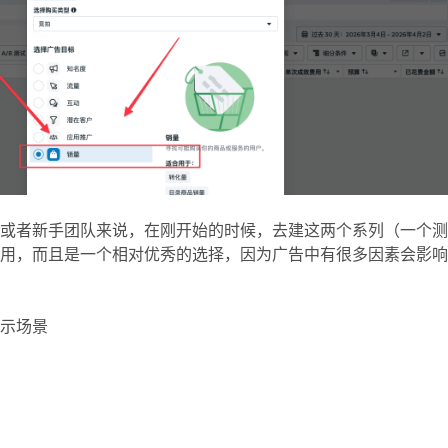
司或者新手团队来说，在刚开始的时候，去建这两个系列（一个
够用，而且是一个相对优秀的选择，因为广告中有很多因素会影
展示场景