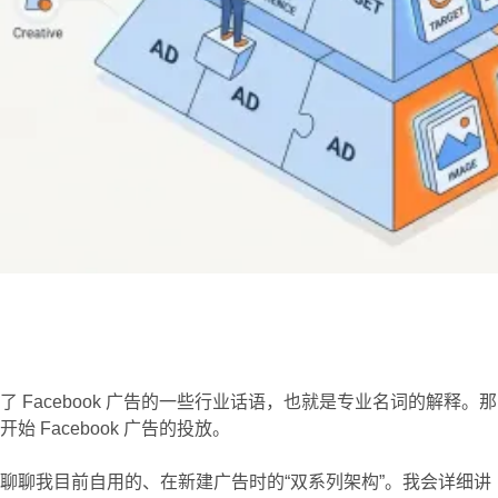
 Facebook 广告的一些行业话语，也就是专业名词的解释。
 Facebook 广告的投放。
聊聊我目前自用的、在新建广告时的“双系列架构”。我会详细讲