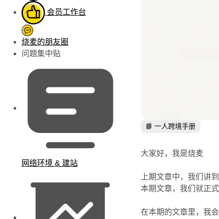
会员工作台
烧麦的朋友圈
问题集中贴
📘 一人跨境手册
大家好，我是烧麦
网络环境 & 建站
上期文章中，我们讲到了
本期文章，我们就正式开始
在本期的文章里，我会