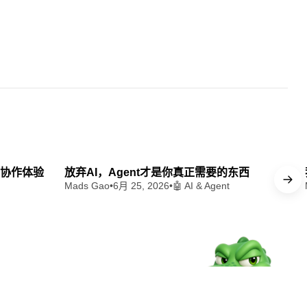
 min read
13 min read
t 协作体验
放弃AI，Agent才是你真正需要的东西
Mads Gao
•
6月 25, 2026
•
🤖 AI & Agent