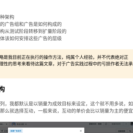
这种架构
我的广告组和广告是如何构成的
架构从测试阶段转移到扩量阶段的
具体该如何安排这些广告的层级
略是我目前正在执行的操作方法，纯属个人经验，并不代表绝对正
理性的思考来看待这篇文章，对于广告实践过程中的亏损作者无法承
构
系列，我都默认是以销量为成效目标来设定，这个就不用多说，
，那么就选择互动，一般来说，互动的单价会比以销量为主的便