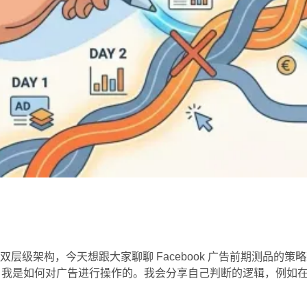
层级架构，今天想跟大家聊聊 Facebook 广告前期测品的策
天之内，我是如何对广告进行操作的。我会分享自己判断的逻辑，例如