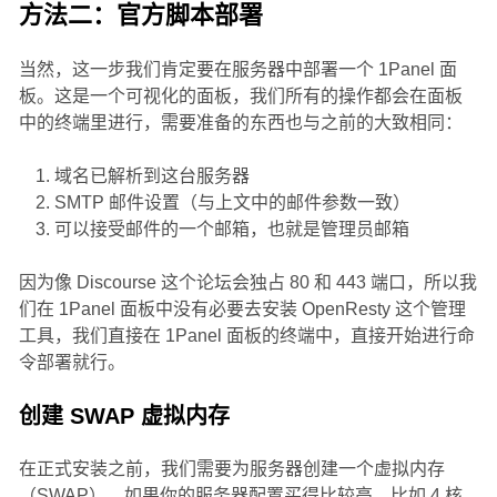
方法二：官方脚本部署
当然，这一步我们肯定要在服务器中部署一个 1Panel 面
板。这是一个可视化的面板，我们所有的操作都会在面板
中的终端里进行，需要准备的东西也与之前的大致相同：
域名已解析到这台服务器
SMTP 邮件设置（与上文中的邮件参数一致）
可以接受邮件的一个邮箱，也就是管理员邮箱
因为像 Discourse 这个论坛会独占 80 和 443 端口，所以我
们在 1Panel 面板中没有必要去安装 OpenResty 这个管理
工具，我们直接在 1Panel 面板的终端中，直接开始进行命
令部署就行。
创建 SWAP 虚拟内存
在正式安装之前，我们需要为服务器创建一个虚拟内存
（SWAP）。如果你的服务器配置买得比较高，比如 4 核