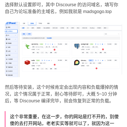
选择默认设置即可，其中 Discourse 的访问域名，填写你
自己为论坛准备的主域名，例如我就是 madsgogo.top
然后等待安装，这个时候肯定会出现内容和负载爆掉的情
况，这个情况属于正常，耐心等待即可，大概 5~10 分钟
后，等 Discourse 编译完毕，就会恢复到正常的负载。
这个非常重要，在这一步，你的网站是打不开的，别傻
傻的去打开网站，老老实实等就可以了，就因为这一