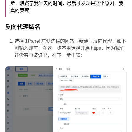
步，浪费了我半天的时间，最后才发现是这个原因，我
真的哭死
反向代理域名
选择 1Panel 左侧边栏的网站→新建→反向代理，如下
图输入即可，在这一步不用选择开启 https，因为我们
还没有申请证书，在下一步申请：