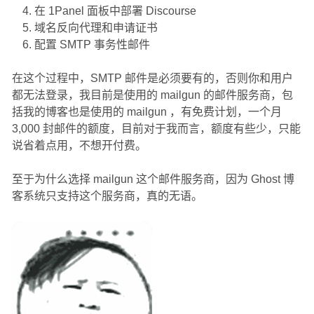
在 1Panel 面板中部署 Discourse
域名反向代理和申请证书
配置 SMTP 事务性邮件
在这个过程中，SMTP 邮件是必须要有的，否则你和用户
都无法登录，我目前是使用的 mailgun 的邮件服务商，包
括我的博客也是使用的 mailgun ，有免费计划，一个月
3,000 封邮件的额度，目前对于我而言，额度有些少，只能
说省着点用，不想开付费。
至于为什么选择 mailgun 这个邮件服务商，因为 Ghost 博
客系统只支持这个服务商，真的无语。