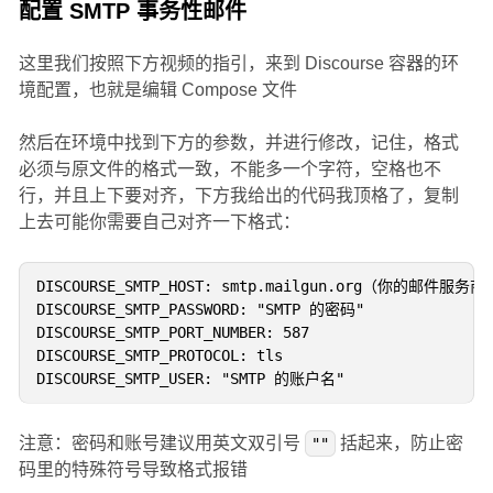
配置 SMTP 事务性邮件
这里我们按照下方视频的指引，来到 Discourse 容器的环
境配置，也就是编辑 Compose 文件
然后在环境中找到下方的参数，并进行修改，记住，格式
必须与原文件的格式一致，不能多一个字符，空格也不
行，并且上下要对齐，下方我给出的代码我顶格了，复制
上去可能你需要自己对齐一下格式：
DISCOURSE_SMTP_HOST: smtp.mailgun.org（你的邮件服
DISCOURSE_SMTP_PASSWORD: "SMTP 的密码"

DISCOURSE_SMTP_PORT_NUMBER: 587

DISCOURSE_SMTP_PROTOCOL: tls

注意：密码和账号建议用英文双引号
括起来，防止密
""
码里的特殊符号导致格式报错