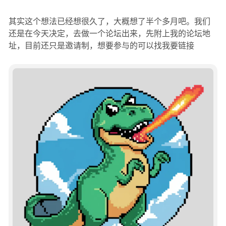
其实这个想法已经想很久了，大概想了半个多月吧。我们
还是在今天决定，去做一个论坛出来，先附上我的论坛地
址，目前还只是邀请制，想要参与的可以找我要链接