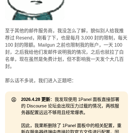
至于其他的邮件服务商，我没怎么了解，貌似别人给我推
荐过 Resend，刚看了下，也是每月 3,000 封的限制，每天
100 封的限额。Mailgun 之前也限制我的账户，一天 100
封，之后我给他们发邮件说明我的情况，之后也就拉了白
名单，现在虽然是免费计划，但不影响我一天发个大几百
封。
那么话不多说，我们进入正题吧：
😩
2026.4.28 更新
：我发现使用 1Panel 面板直接部署
的 Discourse 论坛会出现压力过载的情况，两核服
务器配置远远不够用且经常爆表。
因此，我果断删除了 1Panel 面板中的相关配置，重
新在服务器终端中直接拉取官方文件进行配置。因