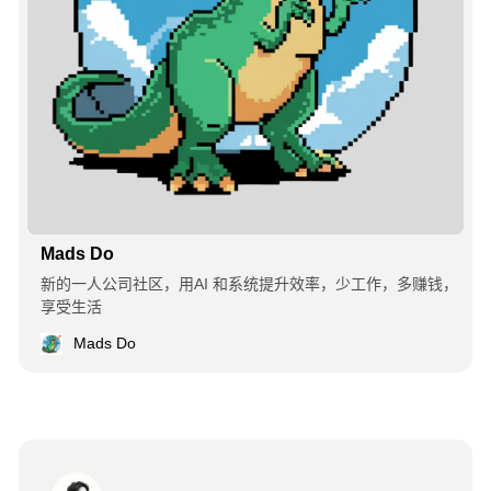
Mads Do
新的一人公司社区，用AI 和系统提升效率，少工作，多赚钱，
享受生活
Mads Do