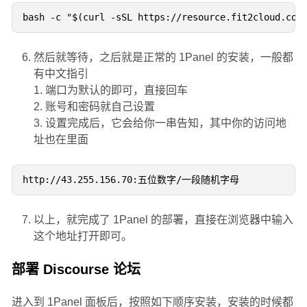
bash -c "$(curl -sSL https://resource.fit2cloud.com
然后就等待，之后就是正常的 1Panel 的安装，一般都
有中文指引
1. 端口为默认的即可，直接回车
2. 账号和密码就自己设置
3. 设置完成后，它会给你一串告知，其中你的访问地
址也在里面
http://43.255.156.70:五位数字/一段随机字母
以上，就完成了 1Panel 的部署，直接在浏览器中输入
这个地址打开即可。
部署 Discourse 论坛
进入到 1Panel 面板后，按照如下顺序安装，安装的时候都