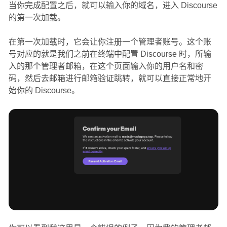
当你完成配置之后，就可以输入你的域名，进入 Discourse
的第一次加载。
在第一次加载时，它会让你注册一个管理者账号。这个账
号对应的就是我们之前在终端中配置 Discourse 时，所输
入的那个管理者邮箱，在这个页面输入你的用户名和密
码，然后去邮箱进行邮箱验证跳转，就可以直接正常地开
始你的 Discourse。