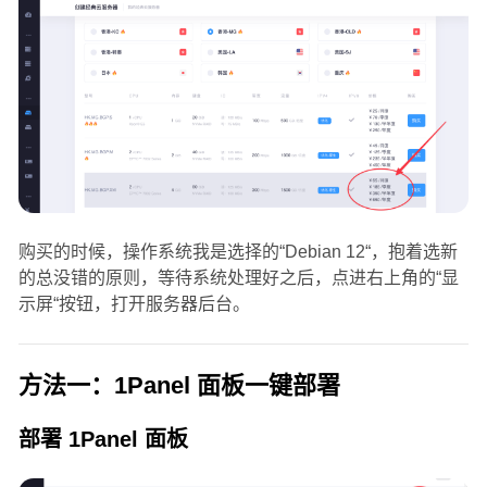
购买的时候，操作系统我是选择的“Debian 12“，抱着选新
的总没错的原则，等待系统处理好之后，点进右上角的“显
示屏“按钮，打开服务器后台。
方法一：1Panel 面板一键部署
部署 1Panel 面板