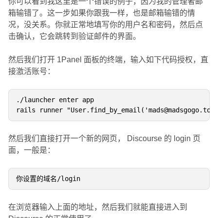
你可以看到我这里是一个错误的例子，因为我的管理者邮
箱输错了。这一步如果你跟我一样，也是邮箱输错的情
况，没关系。你就正常地填写你的用户名和密码，然后点
击确认，它会跳转到验证邮件的界面。
然后我们打开 1Panel 面板的终端，输入如下代码授权，直
接激活账号：
./launcher enter app

然后我们直接打开一个新的网页， Discourse 的 login 页
面，一般是：
在浏览器输入上面的地址，然后我们就能直接进入到