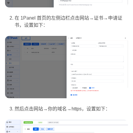
在 1Panel 首页的左侧边栏点击网站→证书→申请证
书，设置如下：
然后点击网站→你的域名→https，设置如下：