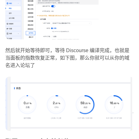
然后就开始等待即可，等待 Discourse 编译完成，也就是
当面板的指数恢复正常，如下图，那么你就可以从你的域
名进入论坛了