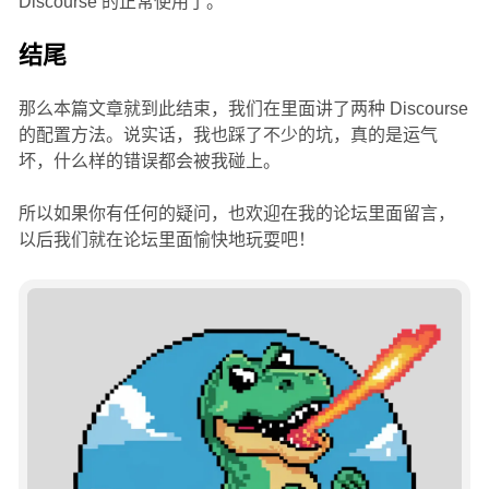
Discourse 的正常使用了。
结尾
那么本篇文章就到此结束，我们在里面讲了两种 Discourse
的配置方法。说实话，我也踩了不少的坑，真的是运气
坏，什么样的错误都会被我碰上。
所以如果你有任何的疑问，也欢迎在我的论坛里面留言，
以后我们就在论坛里面愉快地玩耍吧！