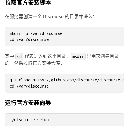
拉取官方安装脚本
在服务器创建一个 Discourse 的目录并进入：
mkdir -p /var/discourse

其中
代表进入到这个目录，
是用来创建目录
cd
mkdir
的。然后拉取官方安装仓库：
git clone https://github.com/discourse/discourse_doc
运行官方安装向导