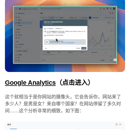
Google Analytics
（点击进入）
这个就相当于是你网站的摄像头，它会告诉你，网站来了
多少人？是男是女？来自哪个国家？在网站停留了多久时
间……这个分析非常的细致，如下图：