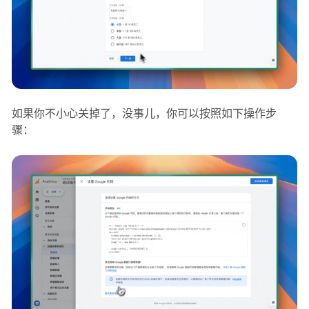
如果你不小心关掉了，没事儿，你可以按照如下操作步
骤：