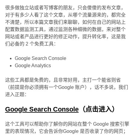
很多做独立站或者写博客的朋友，只会傻傻的发布文章，
对于有多少人看了这个文章，从哪个流量源来的，都完全
不清楚，所以本篇文章我们来聊聊，如何在自己的网站上
配置数据监测工具，通过监测各种细微的数据，来对整个
网站或者产品进行更好的修正动作，提升转化率，这是我
们必备的 2 个免费工具：
Google Search Console
Google Analytics
这些工具都是免费的，且非常好用，主打一个能省则省
（前提是你必须拥有一个Google 账户），话不多说，我们
进入正题：
Google Search Console
（点击进入）
这个工具可以帮助你了解你的网站在整个 Google 搜索引擎
里的表现情况，它会告诉你Google 是否收录了你的网页；