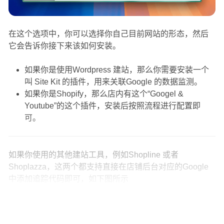
在这个选项中，你可以选择你自己目前网站的形态，然后
它会告诉你接下来该如何安装。
如果你是使用Wordpress 建站，那么你需要安装一个
叫 Site Kit 的插件，用来关联Google 的数据监测。
如果你是Shopify，那么店内有这个“Googel &
Youtube”的这个插件，安装后按照流程进行配置即
可。
如果你使用的其他建站工具，例如Shopline 或者
Shoplazza，这两个都支持直接在店铺后台对应的Google
中添加追踪代码即可，如下图所示