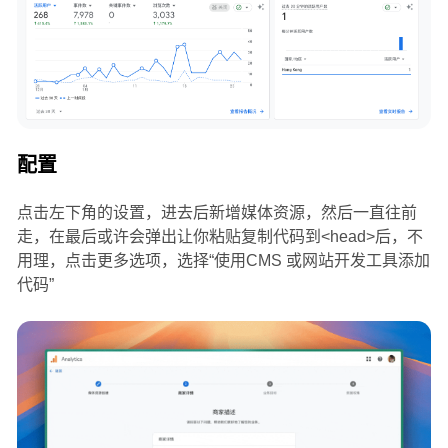
配置
点击左下角的设置，进去后新增媒体资源，然后一直往前
走，在最后或许会弹出让你粘贴复制代码到<head>后，不
用理，点击更多选项，选择“使用CMS 或网站开发工具添加
代码”