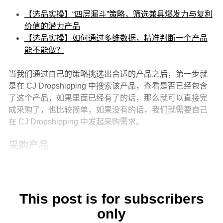
【选品实操】“四层漏斗”策略，筛选兼具爆发力与复利
价值的潜力产品
【选品实操】如何通过多维数据，精准判断一个产品
能不能做？
当我们通过自己的策略挑选出合适的产品之后，第一步就
是在 CJ Dropshipping 中搜索该产品，查看是否已经包含
了这个产品，如果里面已经有了的话，那么就可以直接完
成采购了，也比较简单，如果没有的话，我们就需要自己
在 CJ Dropshipping 中发起采购需求。
采购产品
This post is for subscribers
only