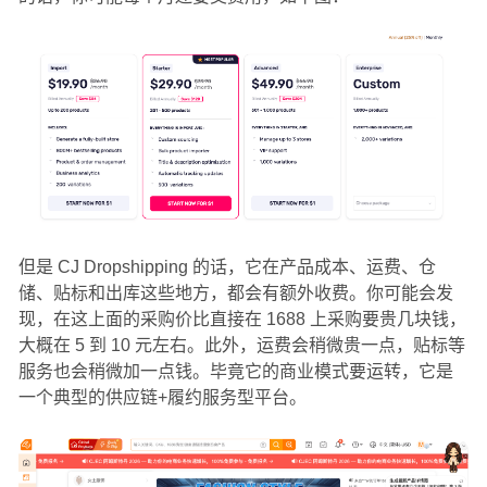
但是 CJ Dropshipping 的话，它在产品成本、运费、仓
储、贴标和出库这些地方，都会有额外收费。你可能会发
现，在这上面的采购价比直接在 1688 上采购要贵几块钱，
大概在 5 到 10 元左右。此外，运费会稍微贵一点，贴标等
服务也会稍微加一点钱。毕竟它的商业模式要运转，它是
一个典型的供应链+履约服务型平台。