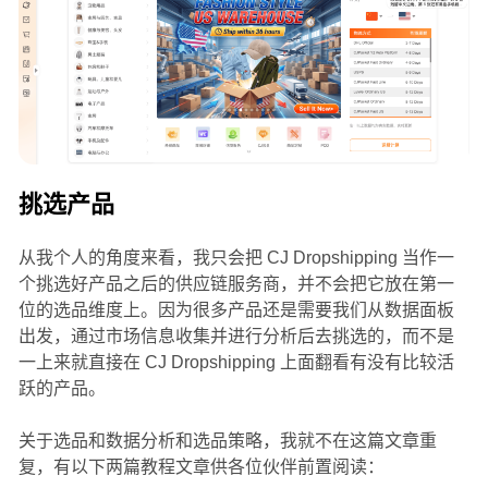
挑选产品
从我个人的角度来看，我只会把 CJ Dropshipping 当作一
个挑选好产品之后的供应链服务商，并不会把它放在第一
位的选品维度上。因为很多产品还是需要我们从数据面板
出发，通过市场信息收集并进行分析后去挑选的，而不是
一上来就直接在 CJ Dropshipping 上面翻看有没有比较活
跃的产品。
关于选品和数据分析和选品策略，我就不在这篇文章重
复，有以下两篇教程文章供各位伙伴前置阅读：