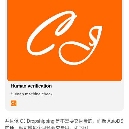
Human verification
Human machine check
并且像 CJ Dropshipping 是不需要交月费的，而像 AutoDS
的话，你可能每个月还要交费用，如下图：