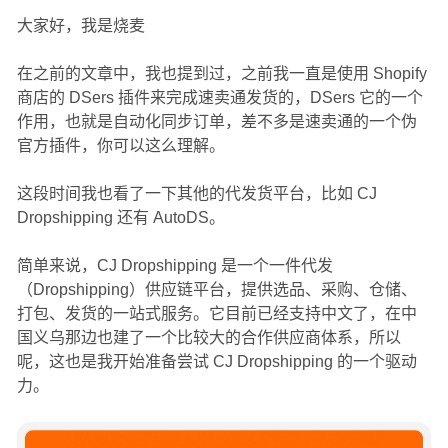
大家好，我是烧麦
在之前的文章中，我也提到过，之前我一直是使用 Shopify
商店的 DSers 插件来完成速卖通发货的，DSers 它的一个
作用，也就是自动化同步订单，差不多是速卖通的一个伪
官方插件，你可以这么理解。
这段时间我也看了一下其他的代发货平台，比如 CJ
Dropshipping 还有 AutoDS。
简单来说，CJ Dropshipping 是一个一件代发
（Dropshipping）供应链平台，提供选品、采购、仓储、
打包、发货的一站式服务。它目前已经支持中文了，在中
国义乌那边也建了一个比较大的合作供应商体系，所以
呢，这也是我开始准备尝试 CJ Dropshipping 的一个驱动
力。