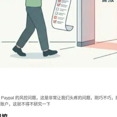
Paypal 的风控问题，这是非常让我们头疼的问题，刚巧不巧，
 个账户，这就不得不研究一下
风控