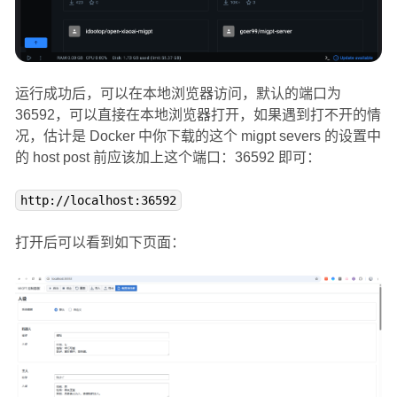
运行成功后，可以在本地浏览器访问，默认的端口为
36592，可以直接在本地浏览器打开，如果遇到打不开的情
况，估计是 Docker 中你下载的这个 migpt severs 的设置中
的 host post 前应该加上这个端口：36592 即可：
http://localhost:36592
打开后可以看到如下页面：