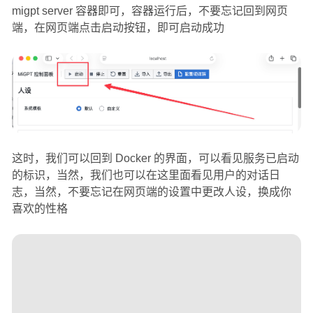
migpt server 容器即可，容器运行后，不要忘记回到网页
端，在网页端点击启动按钮，即可启动成功
这时，我们可以回到 Docker 的界面，可以看见服务已启动
的标识，当然，我们也可以在这里面看见用户的对话日
志，当然，不要忘记在网页端的设置中更改人设，换成你
喜欢的性格