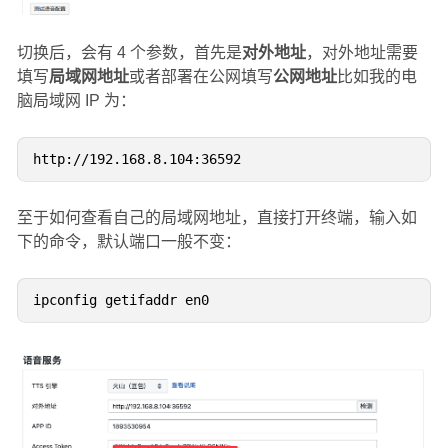
切换后，会有 4 个参数，首先是
对外地址
，对外地址需要
填写
局域网地址
或者部署在公网填写
公网地址
比如我的电
脑局域网 IP 为：
至于如何查看自己的局域网地址，直接打开终端，输入如
下的命令，默认端口一般不变：