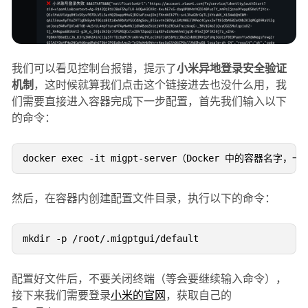
我们可以看见控制台报错，提示了
小米异地登录安全验证
机制
，这时候就算我们点击这个链接进去也没什么用，我
们需要直接进入容器完成下一步配置，首先我们输入以下
的命令：
然后，在容器内创建配置文件目录，执行以下的命令：
配置好文件后，不要关闭终端（等会要继续输入命令），
接下来我们需要登录
小米的官网
，获取自己的