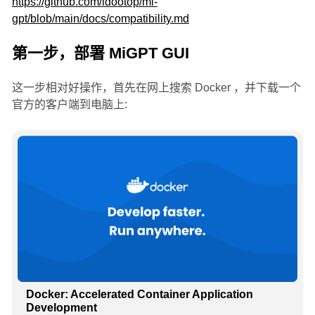
https://github.com/idootop/mi-
gpt/blob/main/docs/compatibility.md
第一步，部署 MiGPT GUI
这一步相对好操作，首先在网上搜索 Docker ，并下载一个
官方的客户端到电脑上:
Docker: Accelerated Container Application
Development