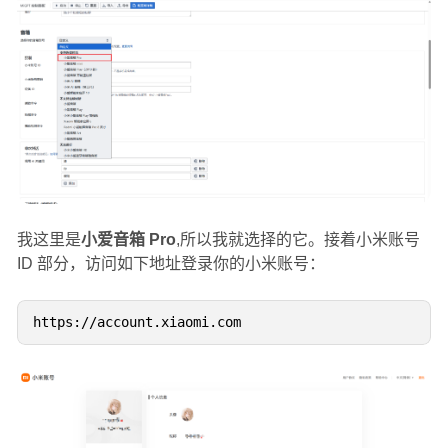
我这里是
小爱音箱 Pro
,所以我就选择的它。接着小米账号
ID 部分，访问如下地址登录你的小米账号：