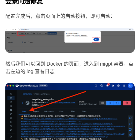
登录问题修复
配置完成后，点击页面上的启动按钮，即可启动：
然后我们可以回到 Docker 的页面，进入到 migpt 容器，点
击左边的 log 查看日志