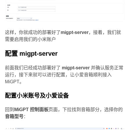
这样，你就成功的部署好了
migpt-server
，接着，我们就
需要启用我们的小米账户
配置 migpt-server
前面我们已经成功部署好了
migpt-server
并确认服务正常
运行，接下来就可以进行配置，让小爱音箱顺利接入
MiGPT。
配置小米账号及小爱设备
回到
MiGPT 控制面板
页面，下拉找到音箱部分，选择你的
音箱型号
：