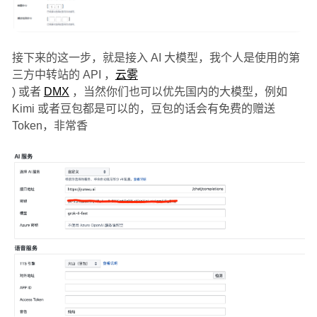
接下来的这一步，就是接入 AI 大模型，我个人是使用的第
三方中转站的 API ，
云雾
) 或者
DMX
，当然你们也可以优先国内的大模型，例如
Kimi 或者豆包都是可以的，豆包的话会有免费的赠送
Token，非常香