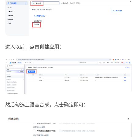
进入以后，点击
创建应用
：
然后勾选上语音合成，点击确定即可：