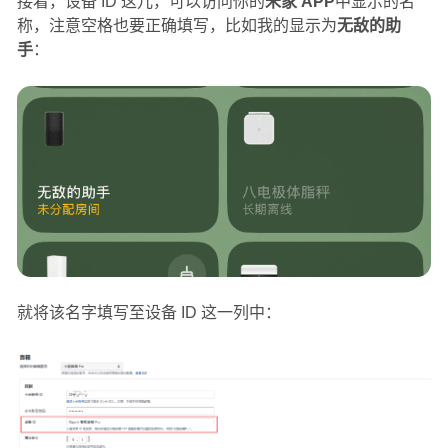
接着，设备 ID 这儿，可以访问你的
米家 APP
中显示的名
称，注意空格也要正确填写，比如我的显示为
无敌的助
手
：
就将该名字填写至设备 ID 这一列中：