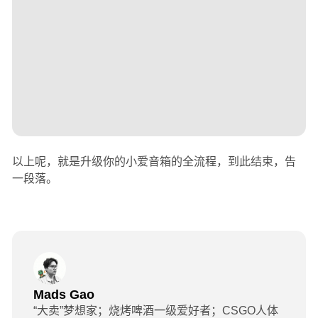
以上呢，就是升级你的小爱音箱的全流程，到此结束，告
一段落。
Mads Gao
“大卖”梦想家；烧烤啤酒一级爱好者；CSGO人体