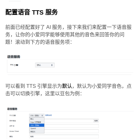
配置语音 TTS 服务
前面已经配置好了 AI 服务，接下来我们来配置一下语音服
务，让你的小爱同学能够使用其他的音色来回答你的问
题！滚动到下方的语音服务项：
可以看到 TTS 引擎显示为
默认
，默认为小爱同学音色，点
击可以切换引擎，这里以豆包为例：