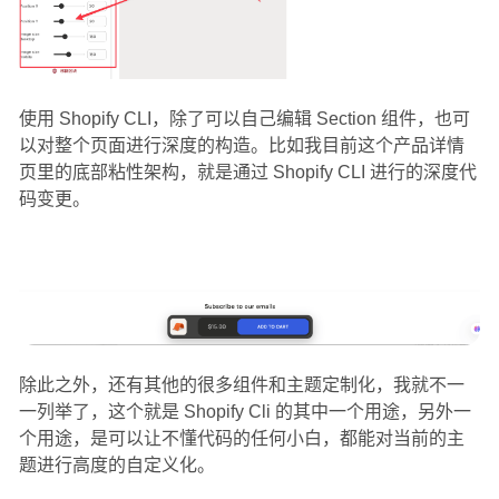
使用 Shopify CLI，除了可以自己编辑 Section 组件，也可
以对整个页面进行深度的构造。比如我目前这个产品详情
页里的底部粘性架构，就是通过 Shopify CLI 进行的深度代
码变更。
除此之外，还有其他的很多组件和主题定制化，我就不一
一列举了，这个就是 Shopify Cli 的其中一个用途，另外一
个用途，是可以让不懂代码的任何小白，都能对当前的主
题进行高度的自定义化。