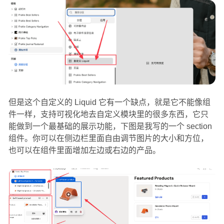
但是这个自定义的 Liquid 它有一个缺点，就是它不能像组
件一样，支持可视化地去自定义模块里的很多东西，它只
能做到一个最基础的展示功能，下图是我写的一个 section
组件。你可以在侧边栏里面自由调节图片的大小和方位，
也可以在组件里面增加左边或右边的产品。