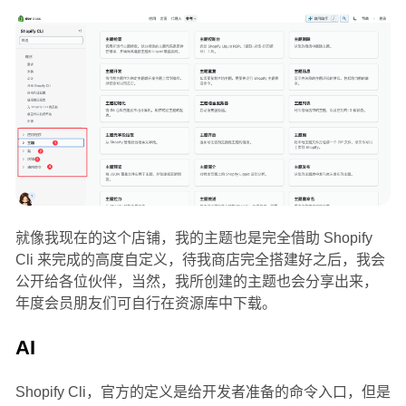
就像我现在的这个店铺，我的主题也是完全借助 Shopify
Cli 来完成的高度自定义，待我商店完全搭建好之后，我会
公开给各位伙伴，当然，我所创建的主题也会分享出来，
年度会员朋友们可自行在资源库中下载。
AI
Shopify Cli，官方的定义是给开发者准备的命令入口，但是