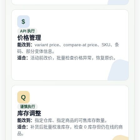
$
API 执行
价格管理
能改到：
variant price、compare-at price、SKU、条
码、部分变体信息。
适合：
活动前改价，批量检查价格异常，恢复原价。
Q
谨慎执行
库存调整
能改到：
指定仓库、指定商品的可售库存数量。
适合：
补货后批量校准库存，检查 0 库存但仍在线的商
品。