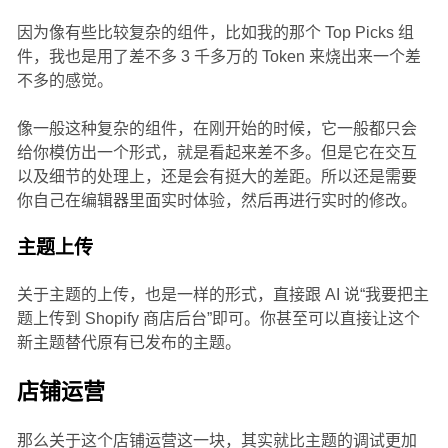
因为像有些比较复杂的组件，比如我的那个 Top Picks 组
件，我也是用了差不多 3 千多万的 Token 来烧出来一个差
不多的感觉。
像一般这种复杂的组件，在刚开始的时候，它一般都只会
给你模仿出一个形式，就是看起来差不多。但是它在交互
以及细节的处理上，还是会有挺大的差距。所以还是需要
你自己在编辑器里面实时体验，然后再进行实时的修改。
主题上传
关于主题的上传，也是一样的形式，直接跟 AI 说“我要把主
题上传到 Shopify 商店后台”即可。你甚至可以直接让这个
新主题替代原有已发布的主题。
店铺运营
那么关于这个店铺运营这一块，其实就比主题的调试更加