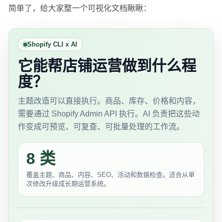
简单了，给大家整一个可视化文档瞅瞅：
Shopify CLI x AI
它能帮店铺运营做到什么程
度？
主题改造可以直接执行。商品、库存、价格和内容，
需要通过 Shopify Admin API 执行。AI 负责把这些动
作变成可预览、可复查、可批量处理的工作流。
8 类
覆盖主题、商品、内容、SEO、活动和数据检查。适合从单
次修改升级成长期运营系统。