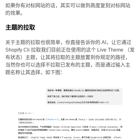
如果你有对标网站的话，其实可以做到高度复刻对标网站
的效果。
主题的拉取
关于主题的拉取也很简单，你直接告诉你的 AI，让它通过
Shopify Cli 拉取我们目前正在使用的这个 Live Theme （发
布状态）主题，让其将拉取的主题放置到你规定的路径，
当然你也可以选择不拉取已发布的主题，而是通过输入主
题名称让其选择，如下图：