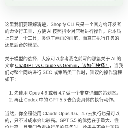
这里我们要理解清楚，Shopify CLI 只是一个官方给开发者
的命令行工具，方便 AI 按照指令对店铺进行操作。它本质
上只是一个工具，类似于画画的画笔，而真正执行任务的
还是后台的模型。
关于模型的选择，大家可以参考我之前写的那篇关于 AI 的
文章
ChatGPT vs Claude vs Gemini，该如何抉择？
，当我
们对整个网站进行 SEO 或策略类工作时，建议的操作流程
如下：
先使用 Opus 4.6 或者 4.7 做一个非常详细的策划案。
再让 Codex 中的 GPT 5.5 去负责具体的执行动作。
当然，你全程使用 Claude Opus 4.6、4.7去执行也是可以
的，只不过成本会比较高。GPT 5.5 的优势在于量大、性
价比高，且专门负责执行类的任务时，效果并不会比顶级