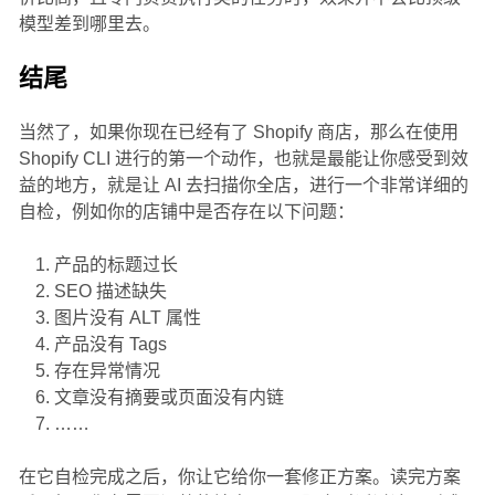
模型差到哪里去。
结尾
当然了，如果你现在已经有了 Shopify 商店，那么在使用
Shopify CLI 进行的第一个动作，也就是最能让你感受到效
益的地方，就是让 AI 去扫描你全店，进行一个非常详细的
自检，例如你的店铺中是否存在以下问题：
产品的标题过长
SEO 描述缺失
图片没有 ALT 属性
产品没有 Tags
存在异常情况
文章没有摘要或页面没有内链
……
在它自检完成之后，你让它给你一套修正方案。读完方案