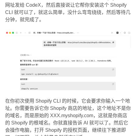
网址发给 CodeX，然后直接说让它帮你安装这个 Shopify
CLI 就可以了，就这么简单，没什么弯弯绕绕，然后等待几
分钟，就完成了。
在你初次使用 Shopify CLI 的时候，它会要求你输入一个地
址。你需要告诉它你 Shopify 商店的地址，这个地址不是你
的域名，而是原始的 XXX.myshopify.com，这就是你商店
的 Shopify 的根域名。你就直接告诉 AI 就可以了。然后它
会操作电脑，打开 Shopify 的授权页面，继续往下推进即