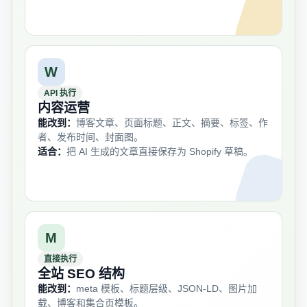
W
API 执行
内容运营
能改到：
博客文章、页面标题、正文、摘要、标签、作
者、发布时间、封面图。
适合：
把 AI 生成的文章直接保存为 Shopify 草稿。
M
直接执行
全站 SEO 结构
能改到：
meta 模板、标题层级、JSON-LD、图片加
载、博客和集合页模板。