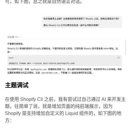
可，如下图，总之就是自然语言对话。
主题调试
在使用 Shopify Cli 之前，我有尝试过自己通过 AI 来开发主
题，往简单了说，就是增加页面的纯前端展示，因为
Shopify 是支持增加自定义的 Liquid 组件的，如下图的地
方：