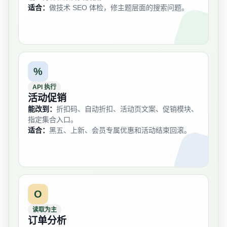
适合：
做技术 SEO 体检，修主题层面的搜索问题。
%
API 执行
活动促销
能改到：
折扣码、自动折扣、活动页文案、促销模块、
指定集合入口。
适合：
黑五、上新、会员专属优惠和活动结束回滚。
O
读取为主
订单分析