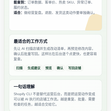
能查到：
订单数据、客单价、热卖 SKU、异常订单、
履约状态。
适合：
做经营复盘。退款、发货这类动作要单独确认。
最适合的工作方式
先让 AI 扫描店铺并生成改动清单，再预览修改内容，
确认后批量写回。这样比在后台逐个点更快，也更容易
复查。
扫描
生成建议
预览
确认
写回店铺
一句话理解
Shopify CLI 不是替代运营后台，而是把运营动作变成
可以被 AI 执行的店铺工作流。越是重复、批量、需要
检查的任务，越适合交给它。