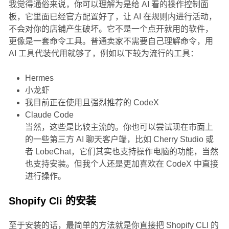
我觉得通俗来说，你可以理解为是给 AI 看的操作控制面
板，它里面已经官方配置好了，让 AI 在规则内进行活动，
不会对你的店铺产生破坏。它不是一个点开就用的软件，
更像是一套命令工具。普通卖家不需要自己理解命令，用
AI 工具代装代用就够了，例如以下较为流行的工具：
Hermes
小龙虾
我目前正在使用且强烈推荐的 CodeX
Claude Code
当然，这些是比较主流的。你也可以尝试现在市面上
的一些第三方 AI 聊天客户端，比如 Cherry Studio 或
者 LobeChat，它们其实也支持操作电脑的功能，当然
也支持安装。但我个人还是更加喜欢在 CodeX 中直接
进行操作。
Shopify Cli 的安装
至于安装的话，最简单的方法就是你直接把 Shopify CLI 的