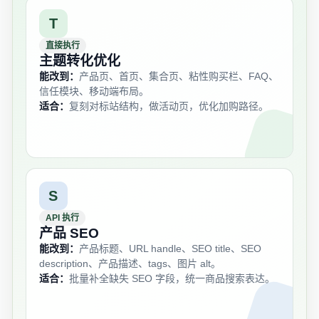
T
直接执行
主题转化优化
能改到：
产品页、首页、集合页、粘性购买栏、FAQ、
信任模块、移动端布局。
适合：
复刻对标站结构，做活动页，优化加购路径。
S
API 执行
产品 SEO
能改到：
产品标题、URL handle、SEO title、SEO
description、产品描述、tags、图片 alt。
适合：
批量补全缺失 SEO 字段，统一商品搜索表达。