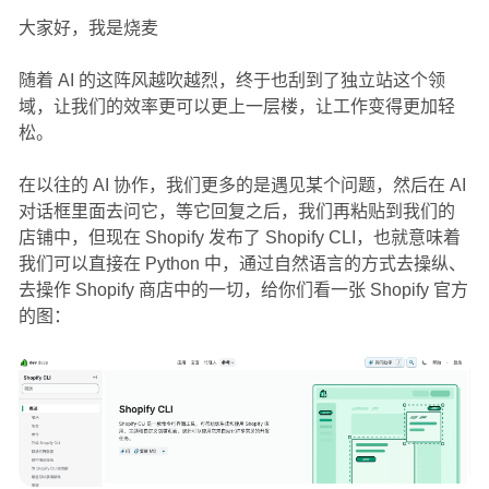
大家好，我是烧麦
随着 AI 的这阵风越吹越烈，终于也刮到了独立站这个领
域，让我们的效率更可以更上一层楼，让工作变得更加轻
松。
在以往的 AI 协作，我们更多的是遇见某个问题，然后在 AI
对话框里面去问它，等它回复之后，我们再粘贴到我们的
店铺中，但现在 Shopify 发布了 Shopify CLI，也就意味着
我们可以直接在 Python 中，通过自然语言的方式去操纵、
去操作 Shopify 商店中的一切，给你们看一张 Shopify 官方
的图：