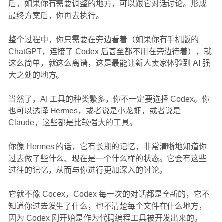
后，如果你有需要调整的地方，可以跟它对话讨论。形成
最终方案后，你再去执行。
整个过程中，你只需要在旁边看着（如果你有手机版的
ChatGPT，连接了 Codex 后甚至都不用在旁边待着），就
这么简单，就这么离谱，这是最能让新人卖家体验到 AI 强
大之处的地方。
当然了，AI 工具的种类繁多，你不一定要选择 Codex。你
也可以选择 Hermes，或者说是小龙虾，或者说是
Claude，这些都是比较强大的工具。
你像 Hermes 的话，它有长期的记忆，非常清晰地知道你
过去做了些什么、现在是一个什么样的状态。它会有这些
过往的记忆，从而与你进行更加深入的讨论。
它就不像 Codex，Codex 每一次的对话都是全新的，它不
知道你过去发生了什么，也不清楚每个文件在什么地方，
因为 Codex 刚开始是作为代码编程工具被开发出来的。