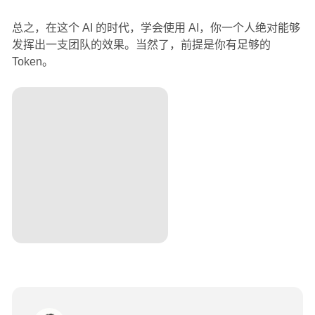
总之，在这个 AI 的时代，学会使用 AI，你一个人绝对能够
发挥出一支团队的效果。当然了，前提是你有足够的
Token。