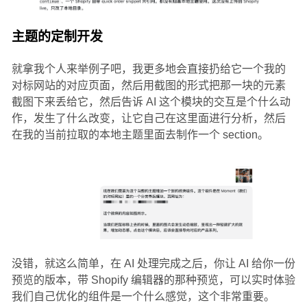
主题的定制开发
就拿我个人来举例子吧，我更多地会直接扔给它一个我的
对标网站的对应页面，然后用截图的形式把那一块的元素
截图下来丢给它，然后告诉 AI 这个模块的交互是个什么动
作，发生了什么改变，让它自己在这里面进行分析，然后
在我的当前拉取的本地主题里面去制作一个 section。
没错，就这么简单，在 AI 处理完成之后，你让 AI 给你一份
预览的版本，带 Shopify 编辑器的那种预览，可以实时体验
我们自己优化的组件是一个什么感觉，这个非常重要。